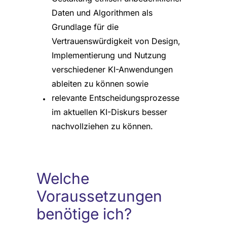
Daten und Algorithmen als
Grundlage für die
Vertrauenswürdigkeit von Design,
Implementierung und Nutzung
verschiedener KI-Anwendungen
ableiten zu können sowie
relevante Entscheidungsprozesse
im aktuellen KI-Diskurs besser
nachvollziehen zu können.
Welche
Voraussetzungen
benötige ich?