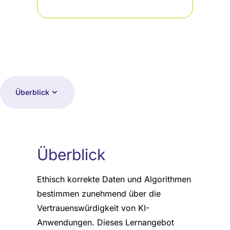
Überblick
Überblick
Ethisch korrekte Daten und Algorithmen
bestimmen zunehmend über die
Vertrauenswürdigkeit von KI-
Anwendungen. Dieses Lernangebot