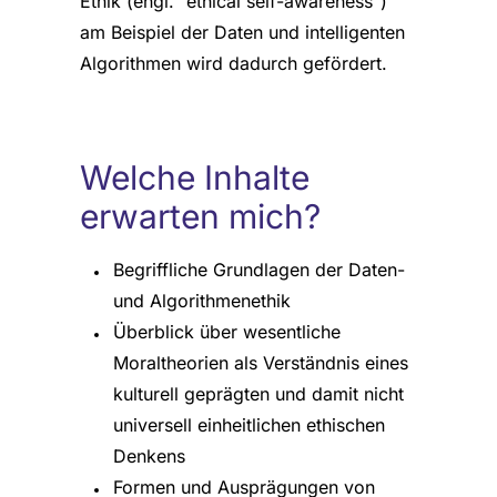
Ethik (engl. “ethical self-awareness”)
am Beispiel der Daten und intelligenten
Algorithmen wird dadurch gefördert.
Welche Inhalte
erwarten mich?
Begriffliche Grundlagen der Daten-
und Algorithmenethik
Überblick über wesentliche
Moraltheorien als Verständnis eines
kulturell geprägten und damit nicht
universell einheitlichen ethischen
Denkens
Formen und Ausprägungen von