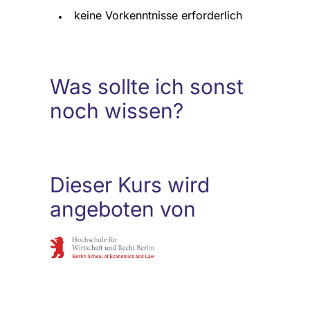
keine Vorkenntnisse erforderlich
Was sollte ich sonst
noch wissen?
Dieser Kurs wird
angeboten von