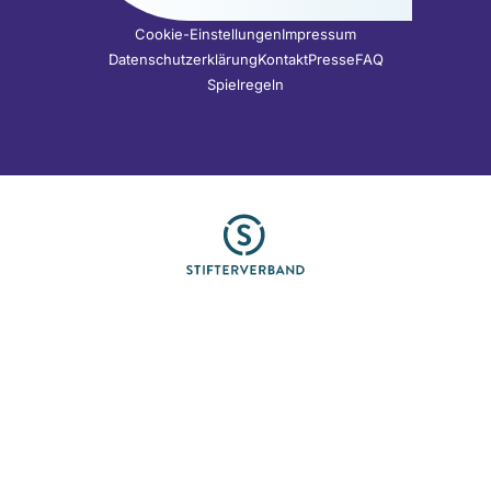
Cookie-Einstellungen
Impressum
Datenschutzerklärung
Kontakt
Presse
FAQ
Spielregeln