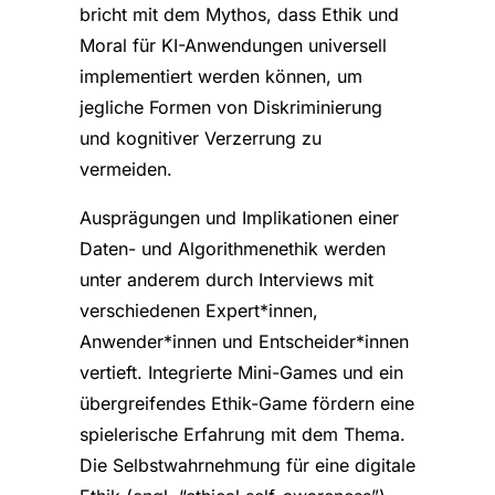
bricht mit dem Mythos, dass Ethik und
Moral für KI-Anwendungen universell
implementiert werden können, um
jegliche Formen von Diskriminierung
und
kognitiver Verzerrung zu
vermeiden.
Ausprägungen und Implikationen einer
Daten- und Algorithmenethik werden
unter anderem durch Interviews mit
verschiedenen Expert*innen,
Anwender*innen und Entscheider*innen
vertieft. Integrierte Mini-Games und ein
übergreifendes Ethik-Game fördern eine
spielerische Erfahrung mit dem Thema.
Die Selbstwahrnehmung für eine digitale