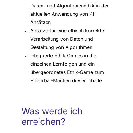
Daten- und Algorithmenethik in der
aktuellen Anwendung von KI-
Ansätzen
Ansätze für eine ethisch korrekte
Verarbeitung von Daten und
Gestaltung von Algorithmen
Integrierte Ethik-Games in die
einzelnen Lernfolgen und ein
übergeordnetes Ethik-Game zum
Erfahrbar-Machen dieser Inhalte
Was werde ich
erreichen?