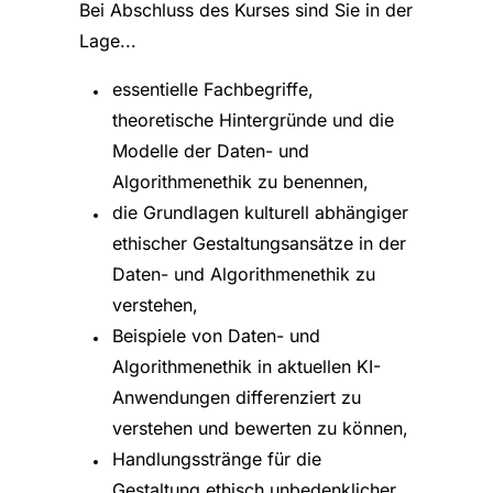
Bei Abschluss des Kurses sind Sie in der
Lage...
essentielle Fachbegriffe,
theoretische Hintergründe und die
Modelle der Daten- und
Algorithmenethik zu benennen,
die Grundlagen kulturell abhängiger
ethischer Gestaltungsansätze in der
Daten- und Algorithmenethik zu
verstehen,
Beispiele von Daten- und
Algorithmenethik in aktuellen KI-
Anwendungen differenziert zu
verstehen und bewerten zu können,
Handlungsstränge für die
Gestaltung ethisch unbedenklicher