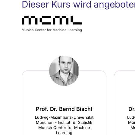
Dieser Kurs wird angebote
Prof. Dr. Bernd Bischl
Dr
Ludwig-Maximilians-Universität
Ludw
München - Institut für Statistik
Mün
Munich Center for Machine
Mu
Learning