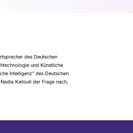
dortsprecher des Deutschen
chtechnologie und Künstliche
che Intelligenz” des Deutschen
Nadia Kailouli der Frage nach,