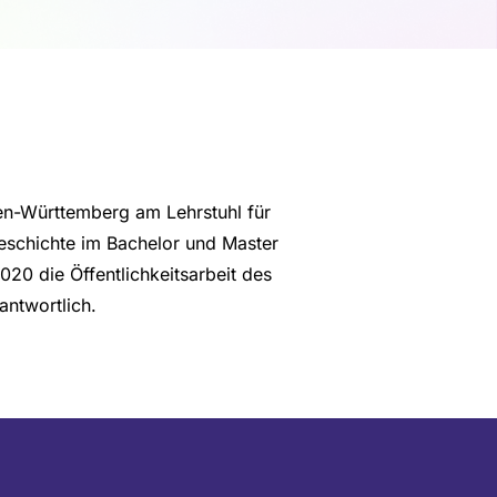
den-Württemberg am Lehrstuhl für
geschichte im Bachelor und Master
2020 die Öffentlichkeitsarbeit des
antwortlich.