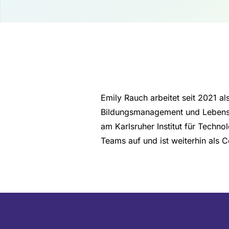
Emily Rauch arbeitet seit 2021 
Bildungsmanagement und Lebens
am Karlsruher Institut für Technol
Teams auf und ist weiterhin als 