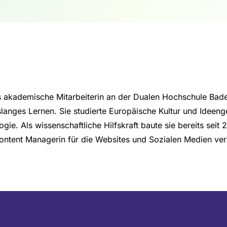
als akademische Mitarbeiterin an der Dualen Hochschule Ba
langes Lernen.
Sie studierte Europäische Kultur und Ideen
ogie.
Als wissenschaftliche Hilfskraft baute sie bereits seit 
Content Managerin für die Websites und Sozialen Medien
ver