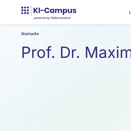
L
Startseite
Prof. Dr. Maxim