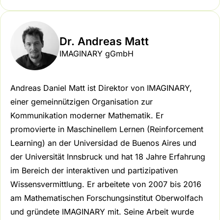
Dr. Andreas Matt
IMAGINARY gGmbH
Andreas Daniel Matt ist Direktor von IMAGINARY,
einer gemeinnützigen Organisation zur
Kommunikation moderner Mathematik. Er
promovierte in Maschinellem Lernen (Reinforcement
Learning) an der Universidad de Buenos Aires und
der Universität Innsbruck und hat 18 Jahre Erfahrung
im Bereich der interaktiven und partizipativen
Wissensvermittlung. Er arbeitete von 2007 bis 2016
am Mathematischen Forschungsinstitut Oberwolfach
und gründete IMAGINARY mit. Seine Arbeit wurde