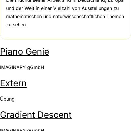
und der Welt in einer Vielzahl von Ausstellungen zu
mathematischen und naturwissenschaftlichen Themen
zu sehen.
Piano Genie
IMAGINARY gGmbH
Extern
Übung
Gradient Descent
IMAGINARY gGmbH