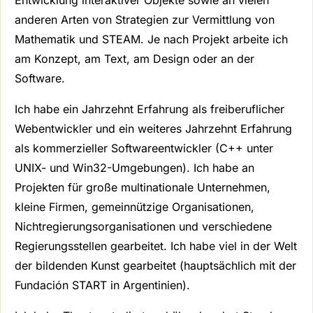
anderen Arten von Strategien zur Vermittlung von
Mathematik und STEAM. Je nach Projekt arbeite ich
am Konzept, am Text, am Design oder an der
Software.
Ich habe ein Jahrzehnt Erfahrung als freiberuflicher
Webentwickler und ein weiteres Jahrzehnt Erfahrung
als kommerzieller Softwareentwickler (C++ unter
UNIX- und Win32-Umgebungen). Ich habe an
Projekten für große multinationale Unternehmen,
kleine Firmen, gemeinnützige Organisationen,
Nichtregierungsorganisationen und verschiedene
Regierungsstellen gearbeitet. Ich habe viel in der Welt
der bildenden Kunst gearbeitet (hauptsächlich mit der
Fundación START in Argentinien).