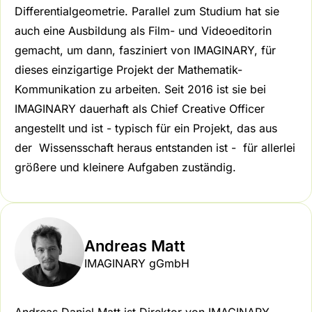
Differentialgeometrie. Parallel zum Studium hat sie
auch eine Ausbildung als Film- und Videoeditorin
gemacht, um dann, fasziniert von IMAGINARY, für
dieses einzigartige Projekt der Mathematik-
Kommunikation zu arbeiten. Seit 2016 ist sie bei
IMAGINARY dauerhaft als Chief Creative Officer
angestellt und ist - typisch für ein Projekt, das aus
der Wissensschaft heraus entstanden ist - für allerlei
größere und kleinere Aufgaben zuständig.
Andreas Matt
IMAGINARY gGmbH
Andreas Daniel Matt ist Direktor von IMAGINARY,