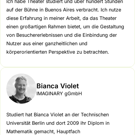
Ich habe Theater studiert und über hundert Stunden
auf der Bühne in Buenos Aires verbracht. Ich nutze
diese Erfahrung in meiner Arbeit, da das Theater
einen großartigen Rahmen bietet, um die Gestaltung
von Besuchererlebnissen und die Einbindung der
Nutzer aus einer ganzheitlichen und
körperorientierten Perspektive zu betrachten.
Bianca Violet
IMAGINARY gGmbH
Studiert hat Bianca Violet an der Technischen
Universität Berlin und dort 2009 ihr Diplom in
Mathematik gemacht, Hauptfach