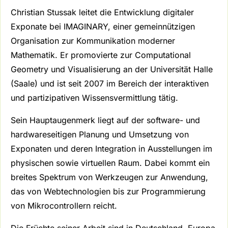
Christian Stussak leitet die Entwicklung digitaler
Exponate bei IMAGINARY, einer gemeinnützigen
Organisation zur Kommunikation moderner
Mathematik. Er promovierte zur Computational
Geometry und Visualisierung an der Universität Halle
(Saale) und ist seit 2007 im Bereich der interaktiven
und partizipativen Wissensvermittlung tätig.
Sein Hauptaugenmerk liegt auf der software- und
hardwareseitigen Planung und Umsetzung von
Exponaten und deren Integration in Ausstellungen im
physischen sowie virtuellen Raum. Dabei kommt ein
breites Spektrum von Werkzeugen zur Anwendung,
das von Webtechnologien bis zur Programmierung
von Mikrocontrollern reicht.
Die Früchte seiner Arbeit sind in Deutschland, Europa