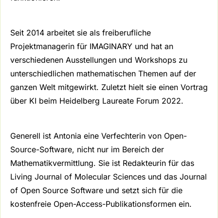
Seit 2014 arbeitet sie als freiberufliche
Projektmanagerin für IMAGINARY und hat an
verschiedenen Ausstellungen und Workshops zu
unterschiedlichen mathematischen Themen auf der
ganzen Welt mitgewirkt. Zuletzt hielt sie einen Vortrag
über KI beim Heidelberg Laureate Forum 2022.
Generell ist Antonia eine Verfechterin von Open-
Source-Software, nicht nur im Bereich der
Mathematikvermittlung. Sie ist Redakteurin für das
Living Journal of Molecular Sciences und das Journal
of Open Source Software und setzt sich für die
kostenfreie Open-Access-Publikationsformen ein.