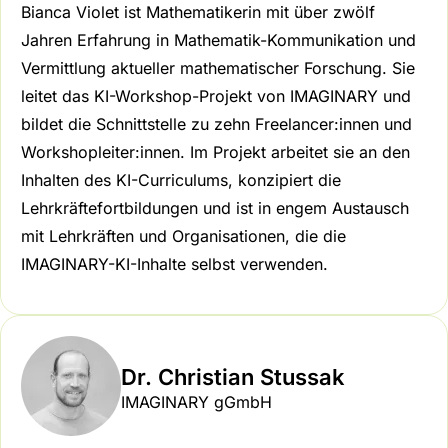
Bianca Violet ist Mathematikerin mit über zwölf
Jahren Erfahrung in Mathematik-Kommunikation und
Vermittlung aktueller mathematischer Forschung. Sie
leitet das KI-Workshop-Projekt von IMAGINARY und
bildet die Schnittstelle zu zehn Freelancer:innen und
Workshopleiter:innen. Im Projekt arbeitet sie an den
Inhalten des KI-Curriculums, konzipiert die
Lehrkräftefortbildungen und ist in engem Austausch
mit Lehrkräften und Organisationen, die die
IMAGINARY-KI-Inhalte selbst verwenden.
Dr. Christian Stussak
IMAGINARY gGmbH