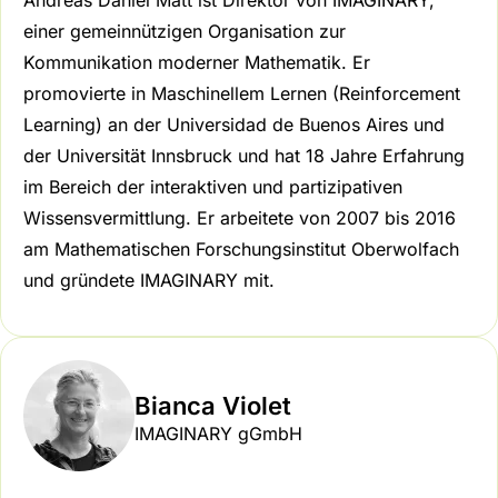
einer gemeinnützigen Organisation zur
Kommunikation moderner Mathematik. Er
promovierte in Maschinellem Lernen (Reinforcement
Learning) an der Universidad de Buenos Aires und
der Universität Innsbruck und hat 18 Jahre Erfahrung
im Bereich der interaktiven und partizipativen
Wissensvermittlung. Er arbeitete von 2007 bis 2016
am Mathematischen Forschungsinstitut Oberwolfach
und gründete IMAGINARY mit.
Bianca Violet
IMAGINARY gGmbH