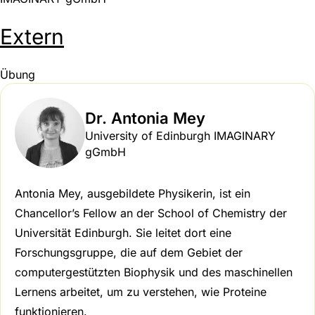
Extern
Übung
Dr. Antonia Mey
University of Edinburgh IMAGINARY
gGmbH
Antonia Mey, ausgebildete Physikerin, ist ein
Chancellor’s Fellow an der School of Chemistry der
Universität Edinburgh. Sie leitet dort eine
Forschungsgruppe, die auf dem Gebiet der
computergestützten Biophysik und des maschinellen
Lernens arbeitet, um zu verstehen, wie Proteine
funktionieren.