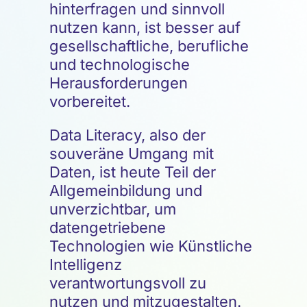
hinterfragen und sinnvoll
nutzen kann, ist besser auf
gesellschaftliche, berufliche
und technologische
Herausforderungen
vorbereitet.
Data Literacy, also der
souveräne Umgang mit
Daten, ist heute Teil der
Allgemeinbildung und
unverzichtbar, um
datengetriebene
Technologien wie Künstliche
Intelligenz
verantwortungsvoll zu
nutzen und mitzugestalten.