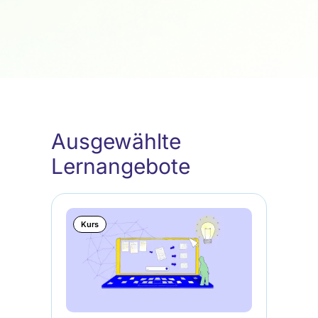
Ausgewählte
Lernangebote
Kurs