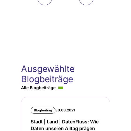
Seite
Seite
Seite
Ausgewählte
Blogbeiträge
Alle Blogbeiträge
30.03.2021
Blogbeitrag
Stadt | Land | DatenFluss: Wie
Daten unseren Alltag prägen