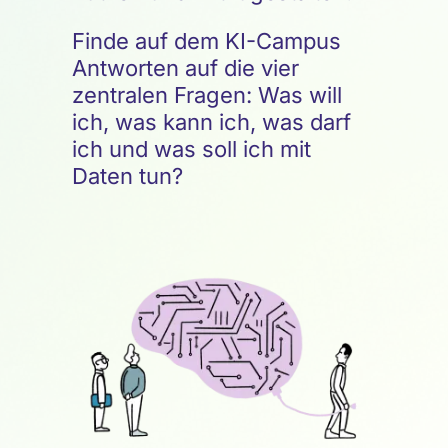
Finde auf dem KI-Campus
Antworten auf die vier
zentralen Fragen: Was will
ich, was kann ich, was darf
ich und was soll ich mit
Daten tun?