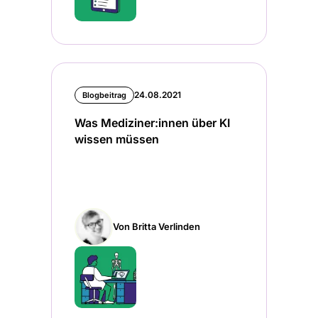
24.08.2021
Blogbeitrag
Was Mediziner:innen über KI
wissen müssen
Von Britta Verlinden