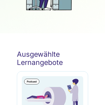
Ausgewählte
Lernangebote
Podcast