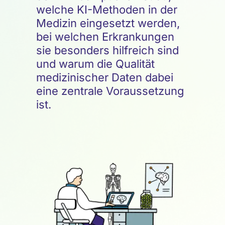
welche KI-Methoden in der
Medizin eingesetzt werden,
bei welchen Erkrankungen
sie besonders hilfreich sind
und warum die Qualität
medizinischer Daten dabei
eine zentrale Voraussetzung
ist.