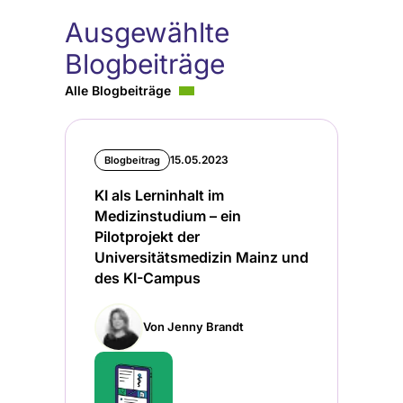
Ausgewählte
Blogbeiträge
Alle Blogbeiträge
15.05.2023
Blogbeitrag
KI als Lerninhalt im
Medizinstudium – ein
Pilotprojekt der
Universitätsmedizin Mainz und
des KI-Campus
Von Jenny Brandt