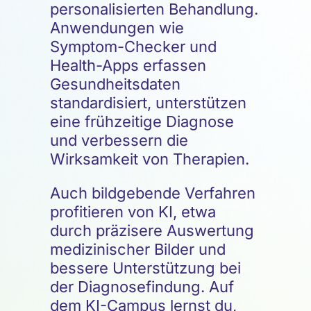
personalisierten Behandlung.
Anwendungen wie
Symptom-Checker und
Health-Apps erfassen
Gesundheitsdaten
standardisiert, unterstützen
eine frühzeitige Diagnose
und verbessern die
Wirksamkeit von Therapien.
Auch bildgebende Verfahren
profitieren von KI, etwa
durch präzisere Auswertung
medizinischer Bilder und
bessere Unterstützung bei
der Diagnosefindung. Auf
dem KI-Campus lernst du,