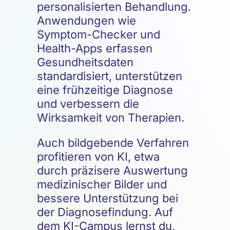
personalisierten Behandlung.
Anwendungen wie
Symptom-Checker und
Health-Apps erfassen
Gesundheitsdaten
standardisiert, unterstützen
eine frühzeitige Diagnose
und verbessern die
Wirksamkeit von Therapien.
Auch bildgebende Verfahren
profitieren von KI, etwa
durch präzisere Auswertung
medizinischer Bilder und
bessere Unterstützung bei
der Diagnosefindung. Auf
dem KI-Campus lernst du,