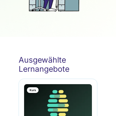
Ausgewählte
Lernangebote
Kurs