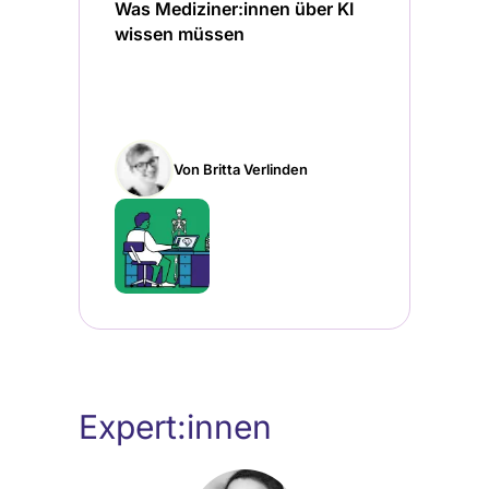
Was Mediziner:innen über KI
wissen müssen
Von Britta Verlinden
Expert:innen