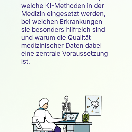
welche KI-Methoden in der
Medizin eingesetzt werden,
bei welchen Erkrankungen
sie besonders hilfreich sind
und warum die Qualität
medizinischer Daten dabei
eine zentrale Voraussetzung
ist.