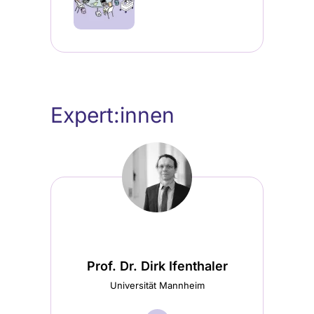
Expert:innen
Prof. Dr. Dirk Ifenthaler
Universität Mannheim