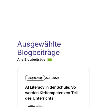
Ausgewählte
Blogbeiträge
Alle Blogbeiträge
27.11.2025
Blogbeitrag
AI Literacy in der Schule: So
werden KI-Kompetenzen Teil
des Unterrichts