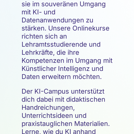
sie im souveränen Umgang
mit KI- und
Datenanwendungen zu
stärken. Unsere Onlinekurse
richten sich an
Lehramtsstudierende und
Lehrkräfte, die ihre
Kompetenzen im Umgang mit
Künstlicher Intelligenz und
Daten erweitern möchten.
Der KI-Campus unterstützt
dich dabei mit didaktischen
Handreichungen,
Unterrichtsideen und
praxistauglichen Materialien.
Lerne, wie du KI anhand