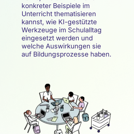
konkreter Beispiele im
Unterricht thematisieren
kannst, wie KI-gestützte
Werkzeuge im Schulalltag
eingesetzt werden und
welche Auswirkungen sie
auf Bildungsprozesse haben.