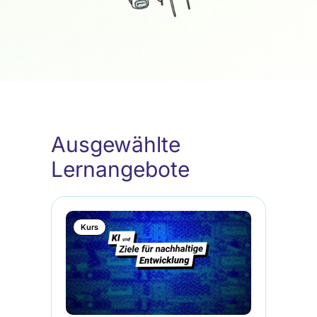
Ausgewählte
Lernangebote
Kurs