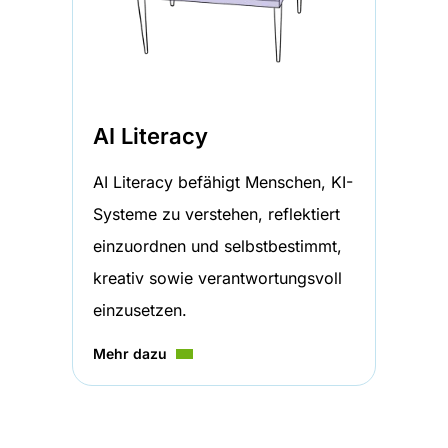
AI Literacy
AI Literacy befähigt Menschen, KI-
Systeme zu verstehen, reflektiert
einzuordnen und selbstbestimmt,
kreativ sowie verantwortungsvoll
einzusetzen.
Mehr dazu