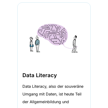
Data Literacy
Data Literacy, also der souveräne
Umgang mit Daten, ist heute Teil
der Allgemeinbildung und