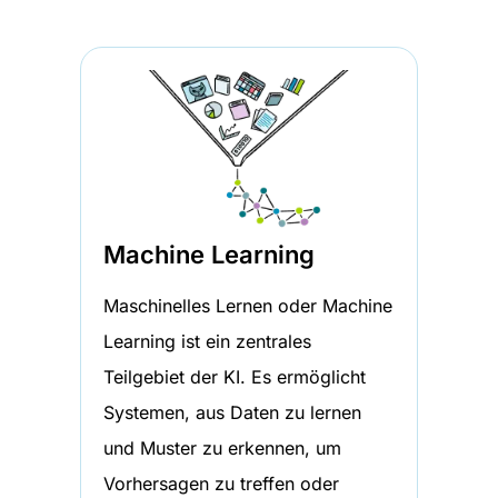
Machine Learning
Maschinelles Lernen oder Machine
Learning ist ein zentrales
Teilgebiet der KI. Es ermöglicht
Systemen, aus Daten zu lernen
und Muster zu erkennen, um
Vorhersagen zu treffen oder