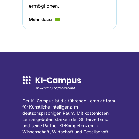
ermöglichen.
Mehr dazu
Der KI-Campus ist die führende Lernplattform
für Künstliche Intelligenz im
deutschsprachigen Raum. Mit kostenlosen
Lernangeboten stärken der Stifterverband
und seine Partner KI-Kompetenzen in
Wissenschaft, Wirtschaft und Gesellschaft.