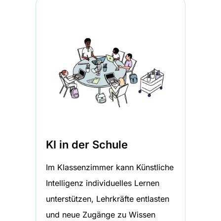
KI in der Schule
Im Klassenzimmer kann Künstliche
Intelligenz individuelles Lernen
unterstützen, Lehrkräfte entlasten
und neue Zugänge zu Wissen