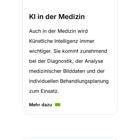
KI in der Medizin
Auch in der Medizin wird
Künstliche Intelligenz immer
wichtiger. Sie kommt zunehmend
bei der Diagnostik, der Analyse
medizinischer Bilddaten und der
individuellen Behandlungsplanung
zum Einsatz.
Mehr dazu