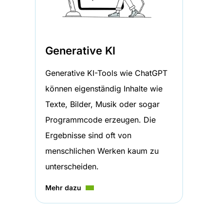
Generative KI
Generative KI-Tools wie ChatGPT
können eigenständig Inhalte wie
Texte, Bilder, Musik oder sogar
Programmcode erzeugen. Die
Ergebnisse sind oft von
menschlichen Werken kaum zu
unterscheiden.
Mehr dazu