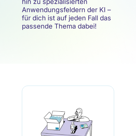
hin zu spezialisierten
Anwendungsfeldern der KI –
für dich ist auf jeden Fall das
passende Thema dabei!