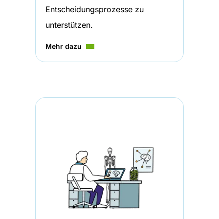
Entscheidungsprozesse zu
unterstützen.
Mehr dazu