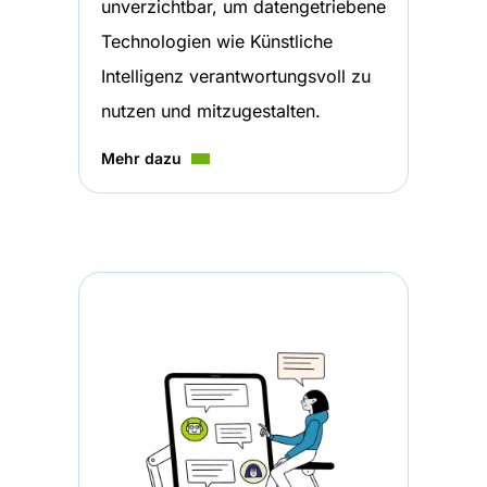
unverzichtbar, um datengetriebene
Technologien wie Künstliche
Intelligenz verantwortungsvoll zu
nutzen und mitzugestalten.
Mehr dazu