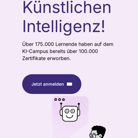
Künstlichen
Intelligenz!
Über 175.000 Lernende haben auf dem
KI-Campus bereits über 100.000
Zertifikate erworben.
Jetzt anmelden