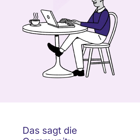
Das sagt die