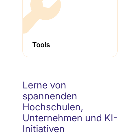
Tools
Lerne von
spannenden
Hochschulen,
Unternehmen und KI-
Initiativen