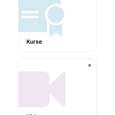
Kurse
↗