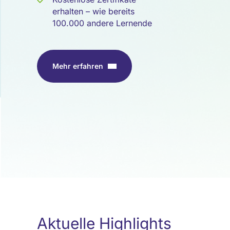
erhalten – wie bereits
100.000 andere Lernende
Mehr erfahren
Aktuelle Highlights