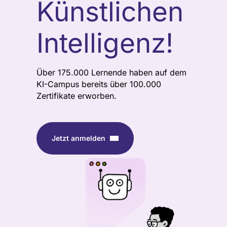
Künstlichen
Intelligenz!
Über 175.000 Lernende haben auf dem
KI-Campus bereits über 100.000
Zertifikate erworben.
Jetzt anmelden