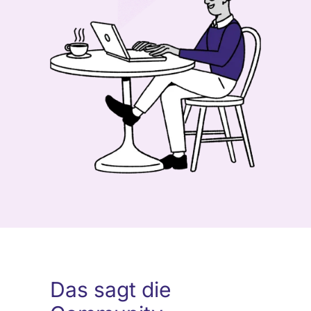
Das sagt die