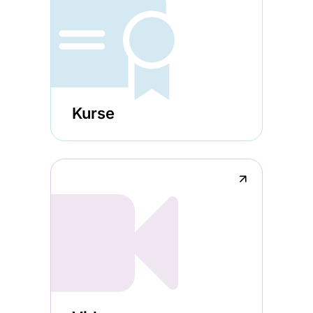
Kurse
↗