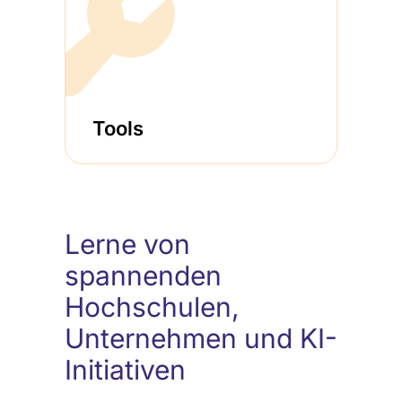
Tools
Lerne von
spannenden
Hochschulen,
Unternehmen und KI-
Initiativen