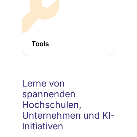
Tools
Lerne von
spannenden
Hochschulen,
Unternehmen und KI-
Initiativen