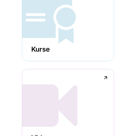
Kurse
↗