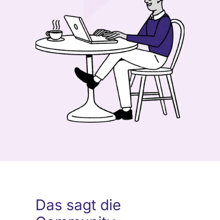
Das sagt die