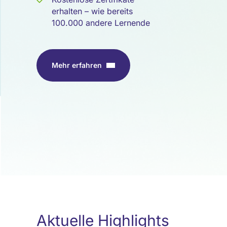
erhalten – wie bereits
100.000 andere Lernende
Mehr erfahren
Aktuelle Highlights