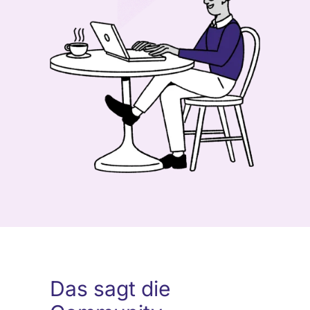
Das sagt die