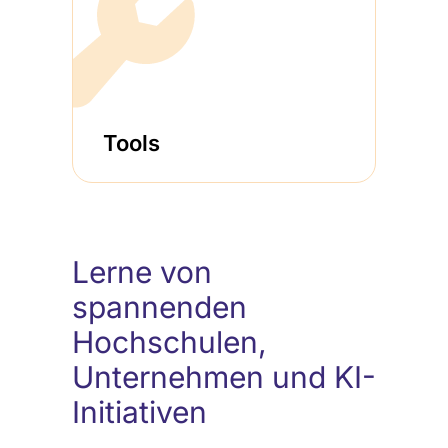
Tools
Lerne von
spannenden
Hochschulen,
Unternehmen und KI-
Initiativen