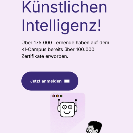
Künstlichen
Intelligenz!
Über 175.000 Lernende haben auf dem
KI-Campus bereits über 100.000
Zertifikate erworben.
Jetzt anmelden