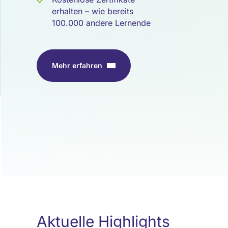
erhalten – wie bereits
100.000 andere Lernende
Mehr erfahren
Aktuelle Highlights