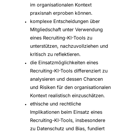
im organisationalen Kontext
praxisnah erproben können.
komplexe Entscheidungen über
Mitgliedschaft unter Verwendung
eines Recruiting-KI-Tools zu
unterstützen, nachzuvollziehen und
kritisch zu reflektieren.
die Einsatzmöglichkeiten eines
Recruiting-KI-Tools differenziert zu
analysieren und dessen Chancen
und Risiken für den organisationalen
Kontext realistisch einzuschätzen.
ethische und rechtliche
Implikationen beim Einsatz eines
Recruiting-KI-Tools, insbesondere
zu Datenschutz und Bias, fundiert