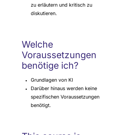
zu erläutern und kritisch zu
diskutieren.
Welche
Voraussetzungen
benötige ich?
Grundlagen von KI
Darüber hinaus werden keine
spezifischen Voraussetzungen
benötigt.