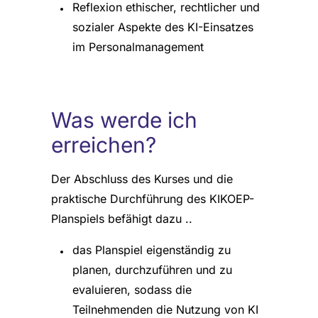
Reflexion ethischer, rechtlicher und
sozialer Aspekte des KI-Einsatzes
im Personalmanagement
Was werde ich
erreichen?
Der Abschluss des Kurses und die
praktische Durchführung des KIKOEP-
Planspiels befähigt dazu ..
das Planspiel eigenständig zu
planen, durchzuführen und zu
evaluieren, sodass die
Teilnehmenden die Nutzung von KI