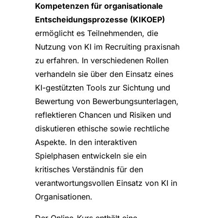
Kompetenzen für organisationale
Entscheidungsprozesse (KIKOEP)
ermöglicht es Teilnehmenden, die
Nutzung von KI im Recruiting praxisnah
zu erfahren. In verschiedenen Rollen
verhandeln sie über den Einsatz eines
KI-gestützten Tools zur Sichtung und
Bewertung von Bewerbungsunterlagen,
reflektieren Chancen und Risiken und
diskutieren ethische sowie rechtliche
Aspekte. In den interaktiven
Spielphasen entwickeln sie ein
kritisches Verständnis für den
verantwortungsvollen Einsatz von KI in
Organisationen.