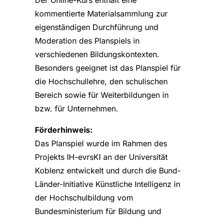
Der Online-Kurs enthält eine
kommentierte Materialsammlung zur
eigenständigen Durchführung und
Moderation des Planspiels in
verschiedenen Bildungskontexten.
Besonders geeignet ist das Planspiel für
die Hochschullehre, den schulischen
Bereich sowie für Weiterbildungen in
bzw. für Unternehmen.
Förderhinweis:
Das Planspiel wurde im Rahmen des
Projekts IH-evrsKI an der Universität
Koblenz entwickelt und durch die Bund-
Länder-Initiative Künstliche Intelligenz in
der Hochschulbildung vom
Bundesministerium für Bildung und