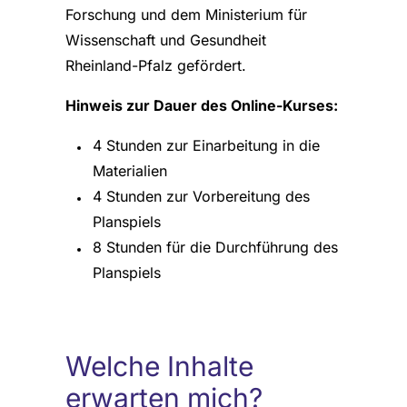
Forschung und dem Ministerium für
Wissenschaft und Gesundheit
Rheinland-Pfalz gefördert.
Hinweis zur Dauer des Online-Kurses:
4 Stunden zur Einarbeitung in die
Materialien
4 Stunden zur Vorbereitung des
Planspiels
8 Stunden für die Durchführung des
Planspiels
Welche Inhalte
erwarten mich?