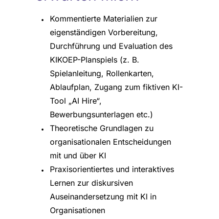
Kommentierte Materialien zur
eigenständigen Vorbereitung,
Durchführung und Evaluation des
KIKOEP-Planspiels (z. B.
Spielanleitung, Rollenkarten,
Ablaufplan, Zugang zum fiktiven KI-
Tool „AI Hire“,
Bewerbungsunterlagen etc.)
Theoretische Grundlagen zu
organisationalen Entscheidungen
mit und über KI
Praxisorientiertes und interaktives
Lernen zur diskursiven
Auseinandersetzung mit KI in
Organisationen