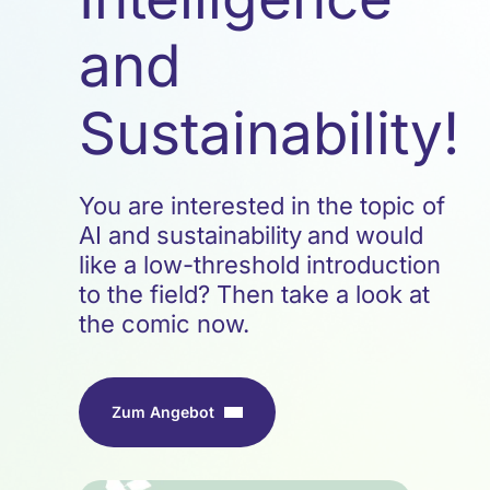
and
Sustainability!
You are interested in the topic of
AI and sustainability
and would
like a low-threshold introduction
to the field? Then take a look at
the comic now.
Zum Angebot