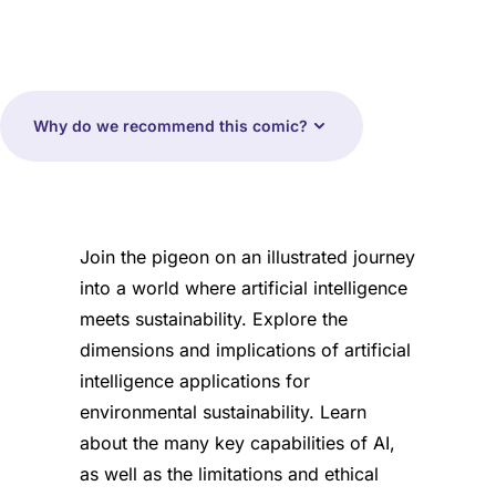
Why do we recommend this comic?
Join the pigeon on an illustrated journey
into a world where artificial intelligence
meets sustainability. Explore the
dimensions and implications of artificial
intelligence applications for
environmental sustainability. Learn
about the many key capabilities of AI,
as well as the limitations and ethical