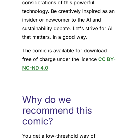
considerations of this powerful
technology. Be creatively inspired as an
insider or newcomer to the AI and
sustainability debate. Let's strive for AI
that matters. In a good way.
The comic is available for download
free of charge under the licence
CC BY-
NC-ND 4.0
Why do we
recommend this
comic?
You get a low-threshold way of