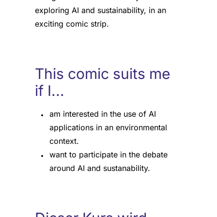
exploring AI and sustainability, in an
exciting comic strip.
This comic suits me
if I...
am interested in the use of AI
applications in an environmental
context.
want to participate in the debate
around AI and sustanability.