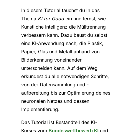
In diesem Tutorial tauchst du in das
Thema
KI for Good
ein und lernst, wie
Künstliche Intelligenz die Mülltrennung
verbessern kann. Dazu baust du selbst
eine KI-Anwendung nach, die Plastik,
Papier, Glas und Metall anhand von
Bilderkennung voneinander
unterscheiden kann. Auf dem Weg
erkundest du alle notwendigen Schritte,
von der Datensammlung und -
aufbereitung bis zur Optimierung deines
neuronalen Netzes und dessen
Implementierung.
Das Tutorial ist Bestandteil des KI-
Kurses vom
Bundeswettbewerb KI
und