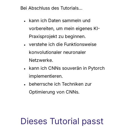
Bei Abschluss des Tutorials…
kann ich Daten sammeln und
vorbereiten, um mein eigenes KI-
Praxisprojekt zu beginnen.
verstehe ich die Funktionsweise
konvolutionaler neuronaler
Netzwerke.
kann ich CNNs souverän in Pytorch
implementieren.
beherrsche ich Techniken zur
Optimierung von CNNs.
Dieses Tutorial passt