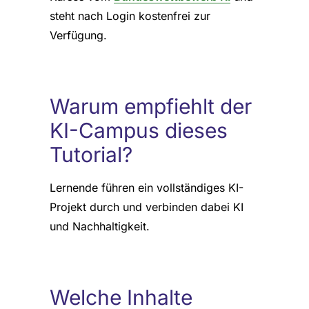
steht nach Login kostenfrei zur
Verfügung.
Warum empfiehlt der
KI-Campus dieses
Tutorial?
Lernende führen ein vollständiges KI-
Projekt durch und verbinden dabei KI
und Nachhaltigkeit.
Welche Inhalte