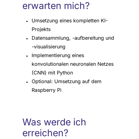
erwarten mich?
Umsetzung eines kompletten KI-
Projekts
Datensammlung, -aufbereitung und
-visualisierung
Implementierung eines
konvolutionalen neuronalen Netzes
(CNN) mit Python
Optional: Umsetzung auf dem
Raspberry Pi
Was werde ich
erreichen?