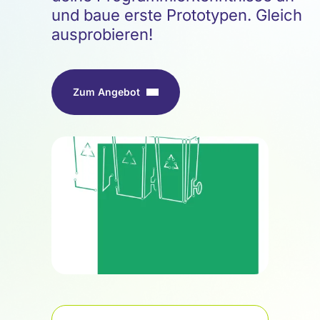
und baue erste Prototypen. Gleich
ausprobieren!
Zum Angebot