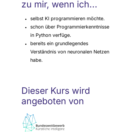
zu mir, wenn ich...
selbst KI programmieren möchte.
schon über Programmierkenntnisse
in Python verfüge.
bereits ein grundlegendes
Verständnis von neuronalen Netzen
habe.
Dieser Kurs wird
angeboten von