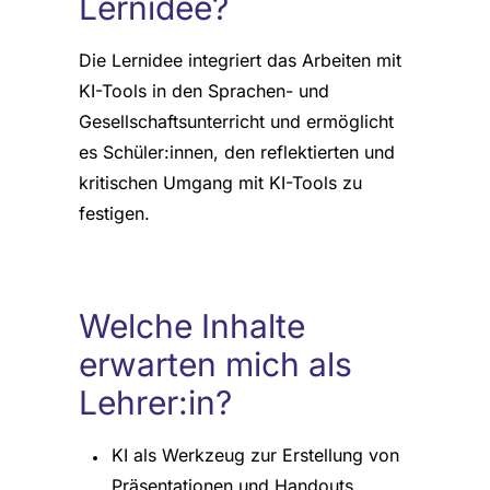
Lernidee?
Die Lernidee integriert das Arbeiten mit
KI-Tools in den Sprachen- und
Gesellschaftsunterricht und ermöglicht
es Schüler:innen, den reflektierten und
kritischen Umgang mit KI-Tools zu
festigen.
Welche Inhalte
erwarten mich als
Lehrer:in?
KI als Werkzeug zur Erstellung von
Präsentationen und Handouts