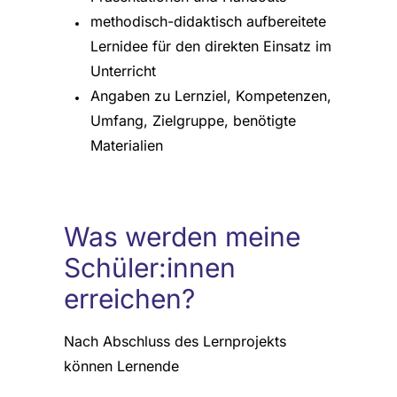
methodisch-didaktisch aufbereitete
Lernidee für den direkten Einsatz im
Unterricht
Angaben zu Lernziel, Kompetenzen,
Umfang, Zielgruppe, benötigte
Materialien
Was werden meine
Schüler:innen
erreichen?
Nach Abschluss des Lernprojekts
können Lernende