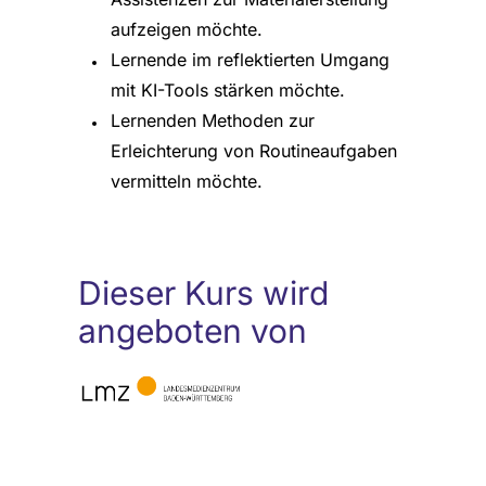
aufzeigen möchte.
Lernende im reflektierten Umgang
mit KI-Tools stärken möchte.
Lernenden Methoden zur
Erleichterung von Routineaufgaben
vermitteln möchte.
Dieser Kurs wird
angeboten von