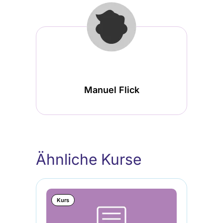
Manuel Flick
Ähnliche Kurse
Kurs