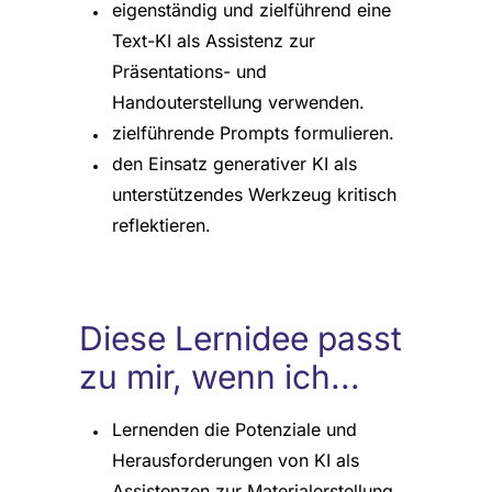
eigenständig und zielführend eine
Text-KI als Assistenz zur
Präsentations- und
Handouterstellung verwenden.
zielführende Prompts formulieren.
den Einsatz generativer KI als
unterstützendes Werkzeug kritisch
reflektieren.
Diese Lernidee passt
zu mir, wenn ich...
Lernenden die Potenziale und
Herausforderungen von KI als
Assistenzen zur Materialerstellung