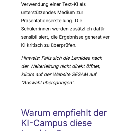
Verwendung einer Text-KI als
unterstützendes Medium zur
Präsentationserstellung. Die
Schüler:innen werden zusätzlich dafür
sensibilisiert, die Ergebnisse generativer
KI kritisch zu überprüfen.
Hinweis: Falls sich die Lernidee nach
der Weiterleitung nicht direkt öffnet,
klicke auf der Website SESAM auf
"Auswahl überspringen".
Warum empfiehlt der
KI-Campus diese