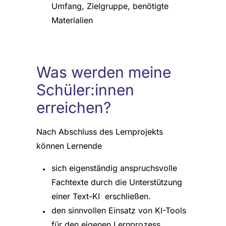
Umfang, Zielgruppe, benötigte
Materialien
Was werden meine
Schüler:innen
erreichen?
Nach Abschluss des Lernprojekts
können Lernende
sich eigenständig anspruchsvolle
Fachtexte durch die Unterstützung
einer Text-KI erschließen.
den sinnvollen Einsatz von KI-Tools
für den eigenen Lernprozess