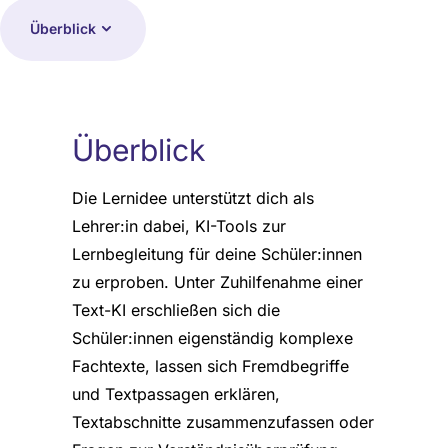
Überblick
Überblick
Die Lernidee unterstützt dich als
Lehrer:in dabei, KI-Tools zur
Lernbegleitung für deine Schüler:innen
zu erproben. Unter Zuhilfenahme einer
Text-KI erschließen sich die
Schüler:innen eigenständig komplexe
Fachtexte, lassen sich Fremdbegriffe
und Textpassagen erklären,
Textabschnitte zusammenzufassen oder