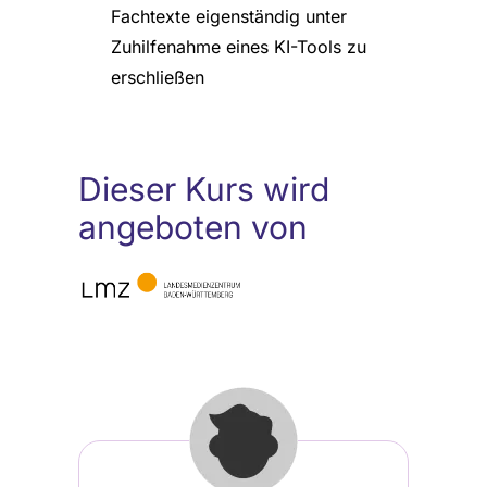
Fachtexte eigenständig unter
Zuhilfenahme eines KI-Tools zu
erschließen
Dieser Kurs wird
angeboten von