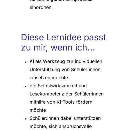
einordnen.
Diese Lernidee passt
zu mir, wenn ich...
KI als Werkzeug zur individuellen
Unterstützung von Schüler:innen
einsetzen möchte
die Selbstwirksamkeit und
Lesekompetenz der Schüler:innen
mithilfe von KI-Tools fördern
möchte
Schüler:innen dabei unterstützen
möchte, sich anspruchsvolle