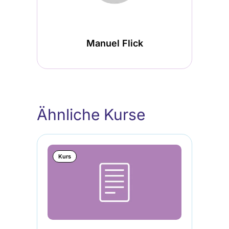
Manuel Flick
Ähnliche Kurse
Kurs