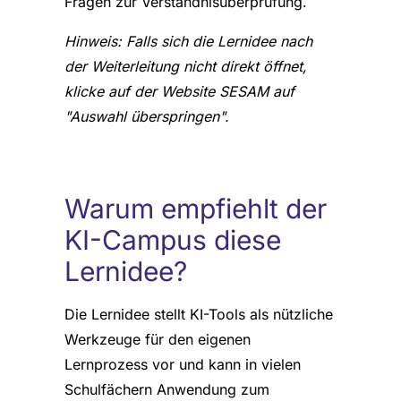
Fragen zur Verständnisüberprüfung.
Hinweis: Falls sich die Lernidee nach
der Weiterleitung nicht direkt öffnet,
klicke auf der Website SESAM auf
"Auswahl überspringen".
Warum empfiehlt der
KI-Campus diese
Lernidee?
Die Lernidee stellt KI-Tools als nützliche
Werkzeuge für den eigenen
Lernprozess vor und kann in vielen
Schulfächern Anwendung zum