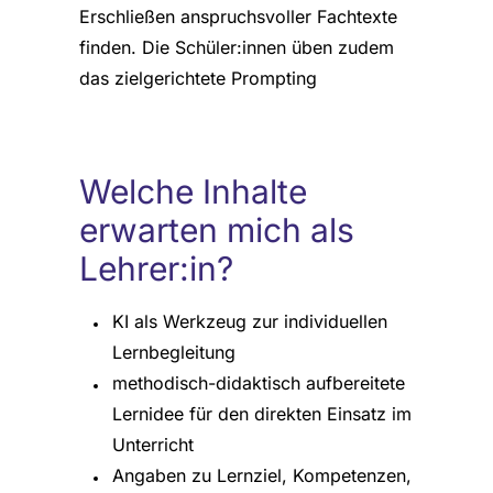
Erschließen anspruchsvoller Fachtexte
finden. Die Schüler:innen üben zudem
das zielgerichtete Prompting
Welche Inhalte
erwarten mich als
Lehrer:in?
KI als Werkzeug zur individuellen
Lernbegleitung
methodisch-didaktisch aufbereitete
Lernidee für den direkten Einsatz im
Unterricht
Angaben zu Lernziel, Kompetenzen,