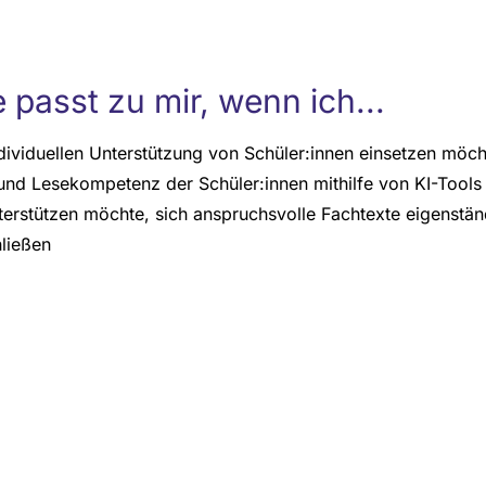
 passt zu mir, wenn ich...
dividuellen Unterstützung von Schüler:innen einsetzen möch
und Lesekompetenz der Schüler:innen mithilfe von KI-Tools
terstützen möchte, sich anspruchsvolle Fachtexte eigenstän
hließen