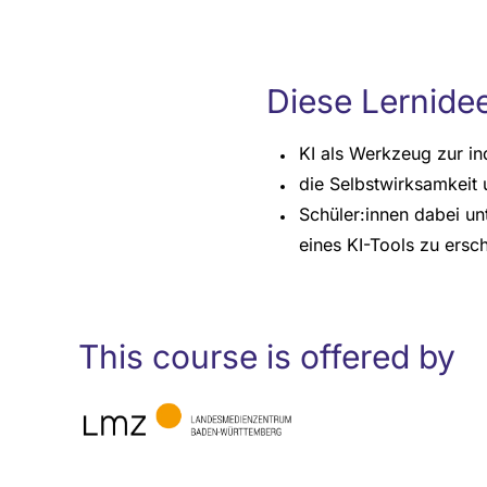
Diese Lernidee
KI als Werkzeug zur in
die Selbstwirksamkeit 
Schüler:innen dabei un
eines KI-Tools zu ersc
This course is offered by