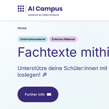
Home
Unterrichtsmaterial
Externes Material
Fachtexte mithi
Unterstütze deine Schüler:innen mit 
loslegen! 🔎
Further info