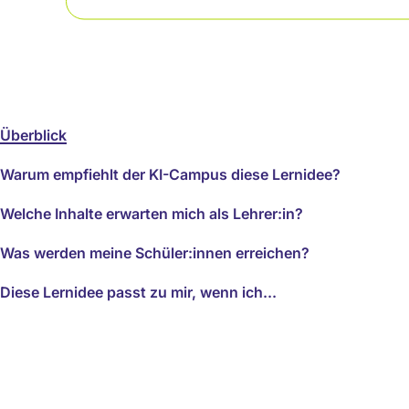
Überblick
Warum empfiehlt der KI-Campus diese Lernidee?
Welche Inhalte erwarten mich als Lehrer:in?
Was werden meine Schüler:innen erreichen?
Diese Lernidee passt zu mir, wenn ich...