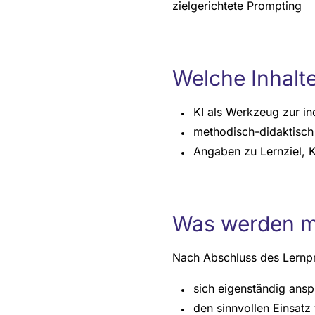
zielgerichtete Prompting
Welche Inhalte
KI als Werkzeug zur in
methodisch-didaktisch 
Angaben zu Lernziel, 
Was werden me
Nach Abschluss des Lernp
sich eigenständig ansp
den sinnvollen Einsatz