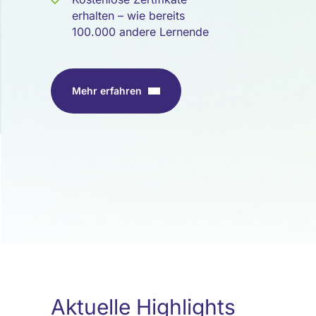
erhalten – wie bereits
100.000 andere Lernende
Mehr erfahren
Aktuelle Highlights