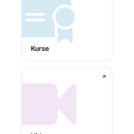
Kurse
↗