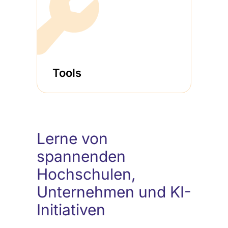
Tools
Lerne von
spannenden
Hochschulen,
Unternehmen und KI-
Initiativen