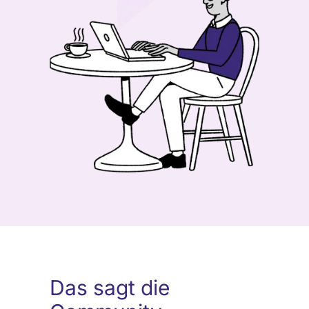
Das sagt die