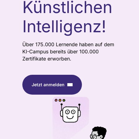
Künstlichen
Intelligenz!
Über 175.000 Lernende haben auf dem
KI-Campus bereits über 100.000
Zertifikate erworben.
Jetzt anmelden