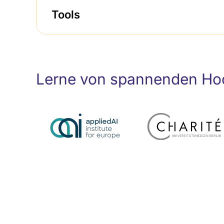
Tools
Lerne von spannenden Hoc