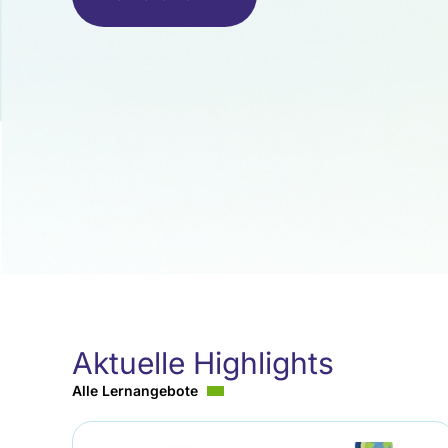
Aktuelle Highlights
Alle Lernangebote