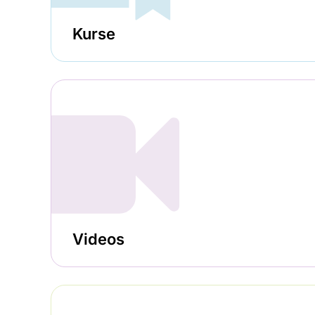
Kurse
Videos