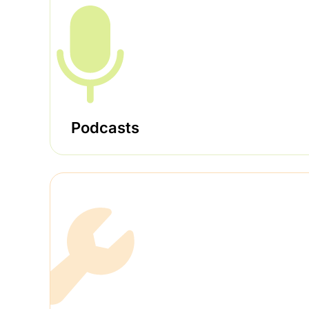
Podcasts