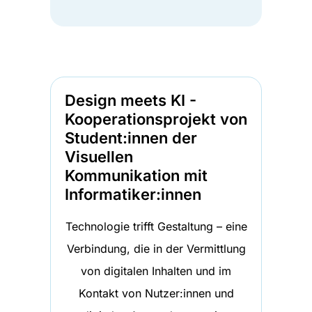
Design meets KI -
Kooperationsprojekt von
Student:innen der
Visuellen
Kommunikation mit
Informatiker:innen
Technologie trifft Gestaltung – eine
Verbindung, die in der Vermittlung
von digitalen Inhalten und im
Kontakt von Nutzer:innen und