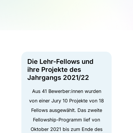
Die Lehr-Fellows und
ihre Projekte des
Jahrgangs 2021/22
Aus 41 Bewerber:innen wurden
von einer Jury 10 Projekte von 18
Fellows ausgewählt. Das zweite
Fellowship-Programm lief von
Oktober 2021 bis zum Ende des