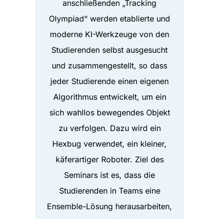
anschließenden „Tracking
Olympiad“ werden etablierte und
moderne KI-Werkzeuge von den
Studierenden selbst ausgesucht
und zusammengestellt, so dass
jeder Studierende einen eigenen
Algorithmus entwickelt, um ein
sich wahllos bewegendes Objekt
zu verfolgen. Dazu wird ein
Hexbug verwendet, ein kleiner,
käferartiger Roboter. Ziel des
Seminars ist es, dass die
Studierenden in Teams eine
Ensemble-Lösung herausarbeiten,