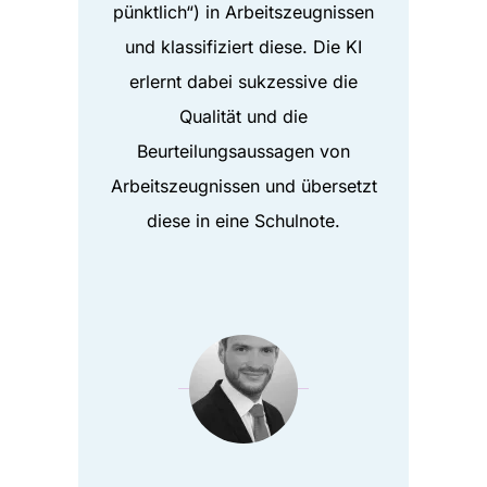
pünktlich“) in Arbeitszeugnissen
und klassifiziert diese. Die KI
erlernt dabei sukzessive die
Qualität und die
Beurteilungsaussagen von
Arbeitszeugnissen und übersetzt
diese in eine Schulnote.