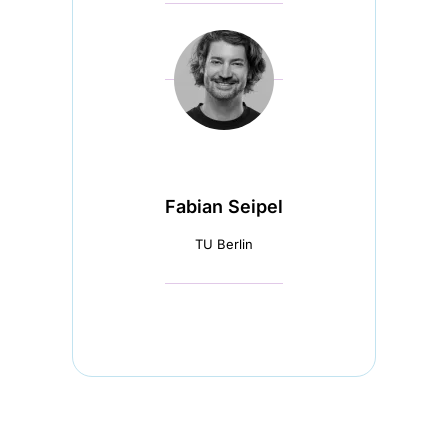
Fabian Seipel
TU Berlin