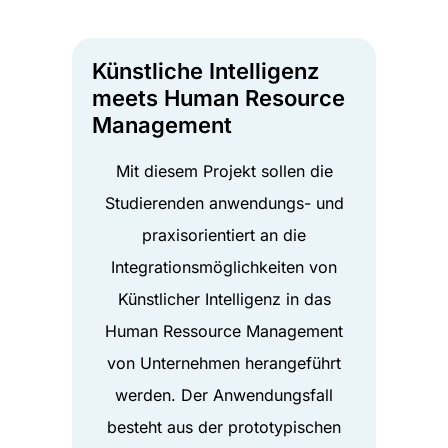
Künstliche Intelligenz
meets Human Resource
Management
Mit diesem Projekt sollen die
Studierenden anwendungs- und
praxisorientiert an die
Integrationsmöglichkeiten von
Künstlicher Intelligenz in das
Human Ressource Management
von Unternehmen herangeführt
werden. Der Anwendungsfall
besteht aus der prototypischen