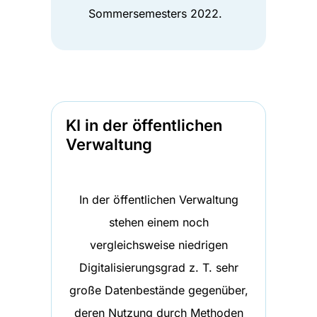
Sommersemesters 2022.
KI in der öffentlichen
Verwaltung
In der öffentlichen Verwaltung
stehen einem noch
vergleichsweise niedrigen
Digitalisierungsgrad z. T. sehr
große Datenbestände gegenüber,
deren Nutzung durch Methoden