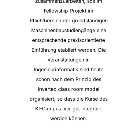
zusammenzuarbeiten, soll im
Fellowship-Projekt im
Pflichtbereich der grundständigen
Maschinenbaustudiengänge eine
entsprechende praxisorientierte
Einführung etabliert werden. Die
Veranstaltungen in
Ingenieurinformatik sind heute
schon nach dem Prinzip des
inverted class room model
organisiert, so dass die Kurse des
KI-Campus hier gut integriert
werden können.