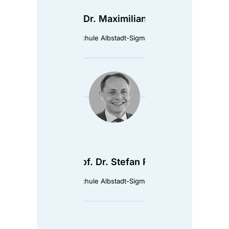
Prof. Dr. Maximilian Wolf
Hochschule Albstadt-Sigmaringen
Prof. Dr. Stefan Ruf
Hochschule Albstadt-Sigmaringen