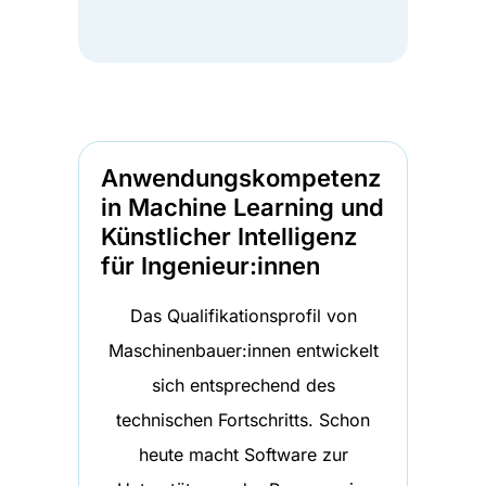
Anwendungskompetenz
in Machine Learning und
Künstlicher Intelligenz
für Ingenieur:innen
Das Qualifikationsprofil von
Maschinenbauer:innen entwickelt
sich entsprechend des
technischen Fortschritts. Schon
heute macht Software zur