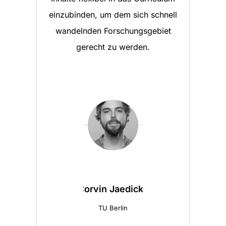
einzubinden, um dem sich schnell
wandelnden Forschungsgebiet
gerecht zu werden.
Corvin Jaedicke
TU Berlin