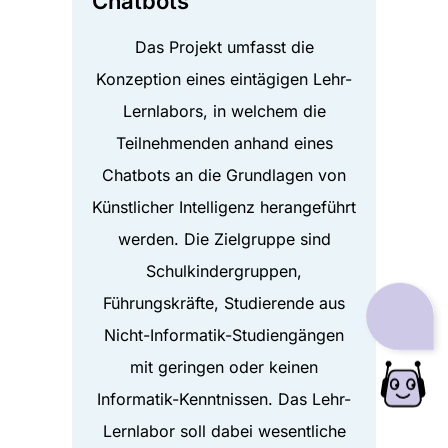
Chatbots
Das Projekt umfasst die
Konzeption eines eintägigen Lehr-
Lernlabors, in welchem die
Teilnehmenden anhand eines
Chatbots an die Grundlagen von
Künstlicher Intelligenz herangeführt
werden. Die Zielgruppe sind
Schulkindergruppen,
Führungskräfte, Studierende aus
Nicht-Informatik-Studiengängen
mit geringen oder keinen
Informatik-Kenntnissen. Das Lehr-
Lernlabor soll dabei wesentliche