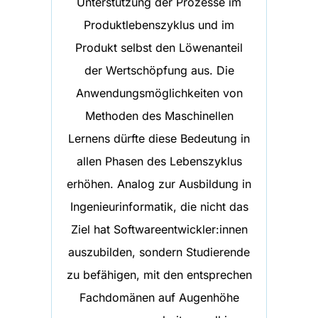
Unterstützung der Prozesse im
Produktlebenszyklus und im
Produkt selbst den Löwenanteil
der Wertschöpfung aus. Die
Anwendungsmöglichkeiten von
Methoden des Maschinellen
Lernens dürfte diese Bedeutung in
allen Phasen des Lebenszyklus
erhöhen. Analog zur Ausbildung in
Ingenieurinformatik, die nicht das
Ziel hat Softwareentwickler:innen
auszubilden, sondern Studierende
zu befähigen, mit den entsprechen
Fachdomänen auf Augenhöhe