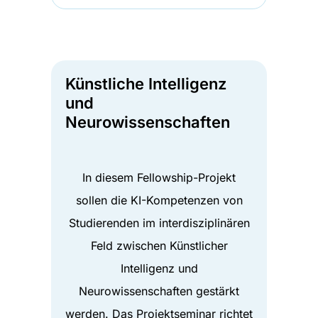
Künstliche Intelligenz
und
Neurowissenschaften
In diesem Fellowship-Projekt
sollen die KI-Kompetenzen von
Studierenden im interdisziplinären
Feld zwischen Künstlicher
Intelligenz und
Neurowissenschaften gestärkt
werden. Das Projektseminar richtet