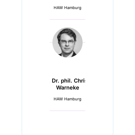
HAW Hamburg
Prof. Dr. phil. Christian
Warneke
HAW Hamburg