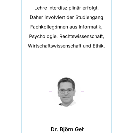
Lehre interdisziplinär erfolgt.
Daher involviert der Studiengang
Fachkolleg:innen aus Informatik,
Psychologie, Rechtswissenschaft,
Wirtschaftswissenschaft und Ethik.
Prof. Dr. Björn Gehlsen