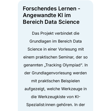
Forschendes Lernen -
Angewandte KI im
Bereich Data Science
Das Projekt verbindet die
Grundlagen im Bereich Data
Science in einer Vorlesung mit
einem praktischen Seminar, der so
genannten „Tracking Olympiad“. In
der Grundlagenvorlesung werden
mit praktischen Beispielen
aufgezeigt, welche Werkzeuge in
die Werkzeugkiste von KI-
Spezialist:innen gehören. In der