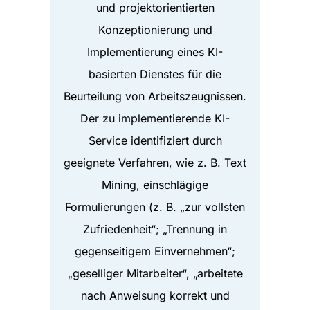
und projektorientierten
Konzeptionierung und
Implementierung eines KI-
basierten Dienstes für die
Beurteilung von Arbeitszeugnissen.
Der zu implementierende KI-
Service identifiziert durch
geeignete Verfahren, wie z. B. Text
Mining, einschlägige
Formulierungen (z. B. „zur vollsten
Zufriedenheit“; „Trennung in
gegenseitigem Einvernehmen“;
„geselliger Mitarbeiter“, „arbeitete
nach Anweisung korrekt und