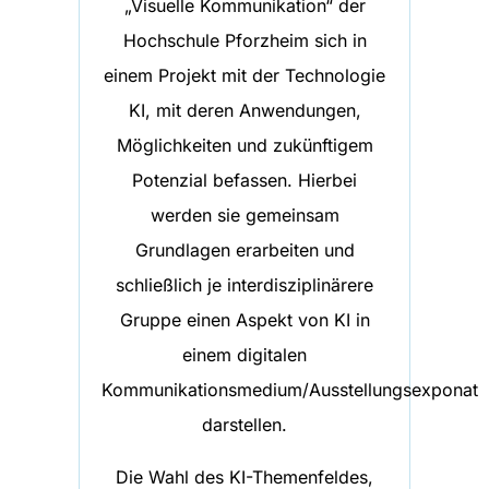
„Visuelle Kommunikation“ der
Hochschule Pforzheim sich in
einem Projekt mit der Technologie
KI, mit deren Anwendungen,
Möglichkeiten und zukünftigem
Potenzial befassen. Hierbei
werden sie gemeinsam
Grundlagen erarbeiten und
schließlich je interdisziplinärere
Gruppe einen Aspekt von KI in
einem digitalen
Kommunikationsmedium/Ausstellungsexponat
darstellen.
Die Wahl des KI-Themenfeldes,