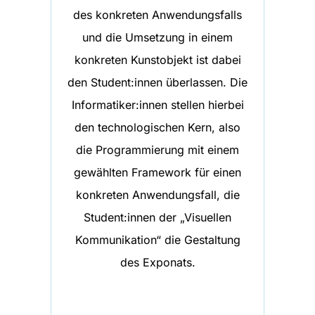
des konkreten Anwendungsfalls
und die Umsetzung in einem
konkreten Kunstobjekt ist dabei
den Student:innen überlassen. Die
Informatiker:innen stellen hierbei
den technologischen Kern, also
die Programmierung mit einem
gewählten Framework für einen
konkreten Anwendungsfall, die
Student:innen der „Visuellen
Kommunikation“ die Gestaltung
des Exponats.