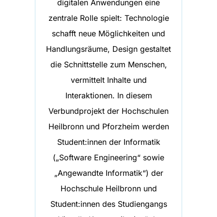
digitalen Anwendungen eine
zentrale Rolle spielt: Technologie
schafft neue Möglichkeiten und
Handlungsräume, Design gestaltet
die Schnittstelle zum Menschen,
vermittelt Inhalte und
Interaktionen. In diesem
Verbundprojekt der Hochschulen
Heilbronn und Pforzheim werden
Student:innen der Informatik
(„Software Engineering“ sowie
„Angewandte Informatik“) der
Hochschule Heilbronn und
Student:innen des Studiengangs