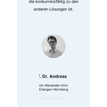
die konkurrenzfähig zu den
anderen Lösungen ist.
Prof. Dr. Andreas Kist
Friedrich-Alexander-Universität
Erlangen-Nürnberg