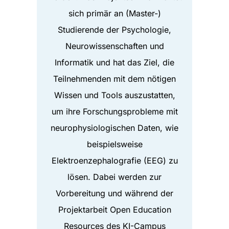
sich primär an (Master-)
Studierende der Psychologie,
Neurowissenschaften und
Informatik und hat das Ziel, die
Teilnehmenden mit dem nötigen
Wissen und Tools auszustatten,
um ihre Forschungsprobleme mit
neurophysiologischen Daten, wie
beispielsweise
Elektroenzephalografie (EEG) zu
lösen. Dabei werden zur
Vorbereitung und während der
Projektarbeit Open Education
Resources des KI-Campus