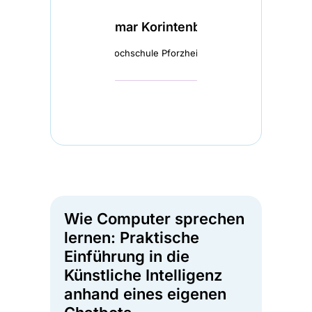
Dagmar Korintenberg
Hochschule Pforzheim
Wie Computer sprechen
lernen: Praktische
Einführung in die
Künstliche Intelligenz
anhand eines eigenen