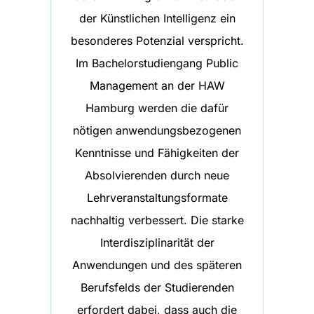
der Künstlichen Intelligenz ein
besonderes Potenzial verspricht.
Im Bachelorstudiengang Public
Management an der HAW
Hamburg werden die dafür
nötigen anwendungsbezogenen
Kenntnisse und Fähigkeiten der
Absolvierenden durch neue
Lehrveranstaltungsformate
nachhaltig verbessert. Die starke
Interdisziplinarität der
Anwendungen und des späteren
Berufsfelds der Studierenden
erfordert dabei, dass auch die