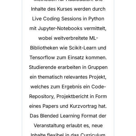
Inhalte des Kurses werden durch
Live Coding Sessions in Python
mit Jupyter-Notebooks vermittelt,
wobei weitverbreitete ML-
Bibliotheken wie Scikit-Learn und
Tensorflow zum Einsatz kommen.
Studierende erarbeiten in Gruppen
ein thematisch relevantes Projekt,
welches zum Ergebnis ein Code-
Repository, Projektbericht in Form
eines Papers und Kurzvortrag hat.
Das Blended Learning Format der
Veranstaltung erlaubt es, neue
Inhalte flexibel in das Curriculum