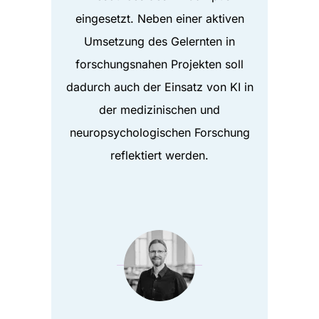
eingesetzt. Neben einer aktiven
Umsetzung des Gelernten in
forschungsnahen Projekten soll
dadurch auch der Einsatz von KI in
der medizinischen und
neuropsychologischen Forschung
reflektiert werden.