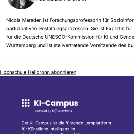
Nicola Marsden ist Forschungsprofessorin für Sozioinform
partizipativen Gestaltungsprozessen. Sie ist Expertin f
für die Deutsche UNESCO-Kommission für KI und Gender. 
Württemberg und ist stellvertretende Vorsitzende des 
Seitennummerierung
Hochschule Heilbronn abonnieren
Der KI-Campus ist die führende Lernplattform
für Künstliche Intelligenz im