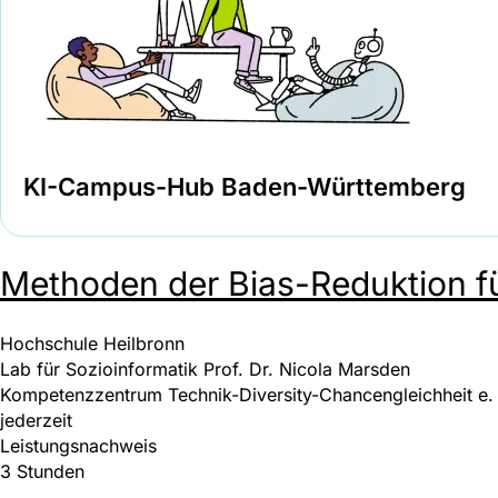
KI-Campus-Hub Baden-Württemberg
Methoden der Bias-Reduktion fü
Hochschule Heilbronn
Lab für Sozioinformatik Prof. Dr. Nicola Marsden
Kompetenzzentrum Technik-Diversity-Chancengleichheit e. 
jederzeit
Leistungsnachweis
3 Stunden