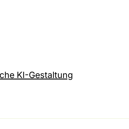
iche KI-Gestaltung