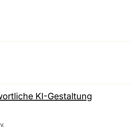
ortliche KI-Gestaltung
V.