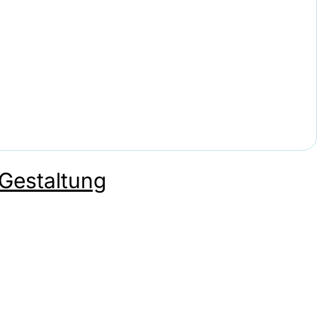
-Gestaltung