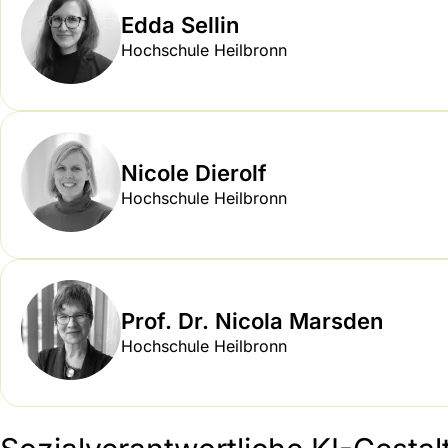
Edda Sellin
Hochschule Heilbronn
Nicole Dierolf
Hochschule Heilbronn
Prof. Dr. Nicola Marsden
Hochschule Heilbronn