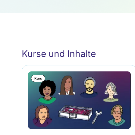
Kurse und Inhalte
Kurs